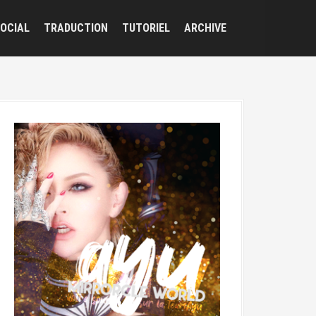
OCIAL
TRADUCTION
TUTORIEL
ARCHIVE