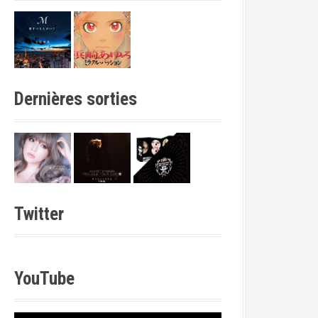
Dernières sorties
Twitter
YouTube