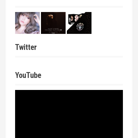
Twitter
YouTube