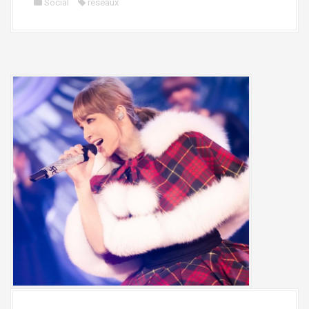
Social
réseaux