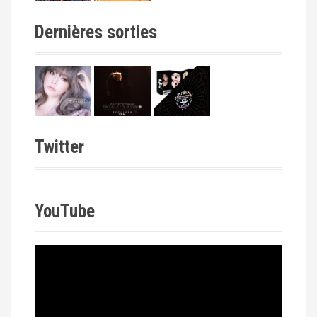
Dernières sorties
Twitter
YouTube