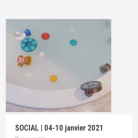
SOCIAL | 04-10 janvier 2021