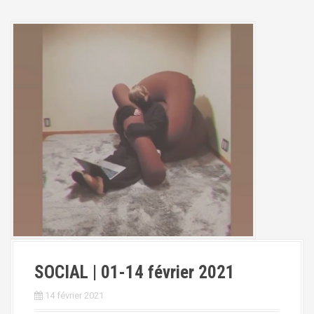
SOCIAL | 01-14 février 2021
14 février 2021