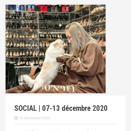
SOCIAL | 07-13 décembre 2020
13 décembre 2020