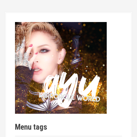
Menu tags