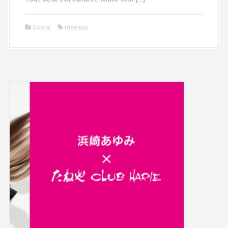
Social
réseaux