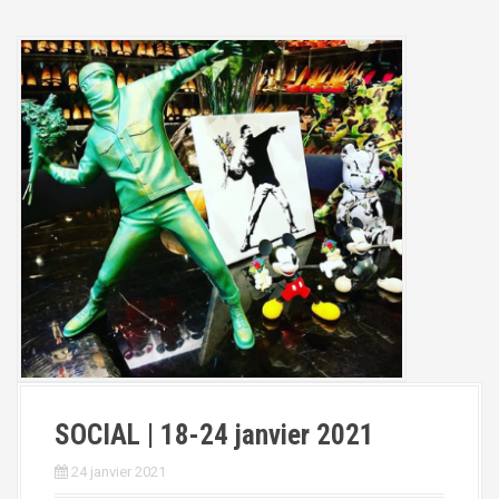
SOCIAL | 18-24 janvier 2021
24 janvier 2021