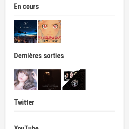
En cours
Dernières sorties
Twitter
YouTube