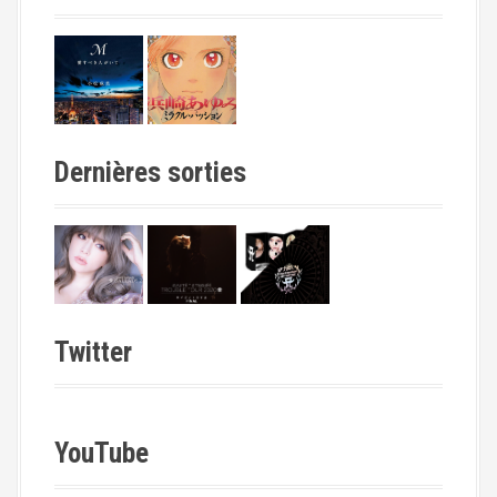
Dernières sorties
Twitter
YouTube