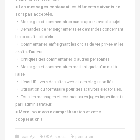
■ Les messages contenant les éléments suivants ne
sont pas acceptés.
・ Messages et commentaires sans rapport avec le sujet.
・ Demandes de renseignements et demandes concernant
les produits officiels.
・ Commentaires enfreignant les droits de vie privée et les
droits d’auteur.
・ Critiques des commentaires d’autres personnes.
・ Messages et commentaires mettant quelqu’un mal à
l’aise.
・ Liens URL vers des sites web et des blogs non liés.
・ Utilisation du formulaire pour des activités électorales.
・ Tous les messages et commentaires jugés impertinents
par l’administrateur.
■ Merci pour votre compréhension et votre
coopération !
TeamAyu
Q&A
,
special
permalien