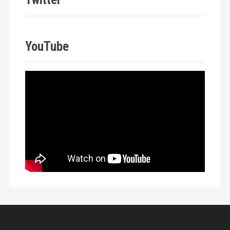
YouTube