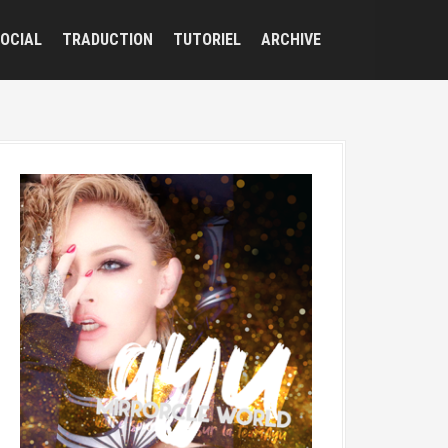
OCIAL
TRADUCTION
TUTORIEL
ARCHIVE