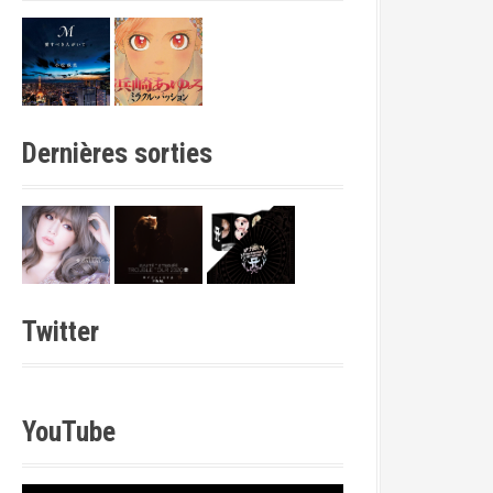
Dernières sorties
Twitter
YouTube