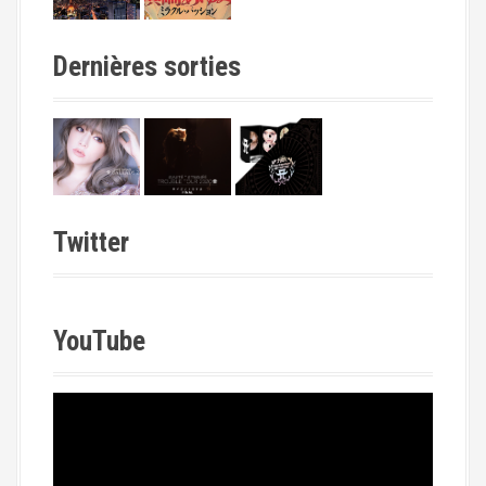
Dernières sorties
Twitter
YouTube