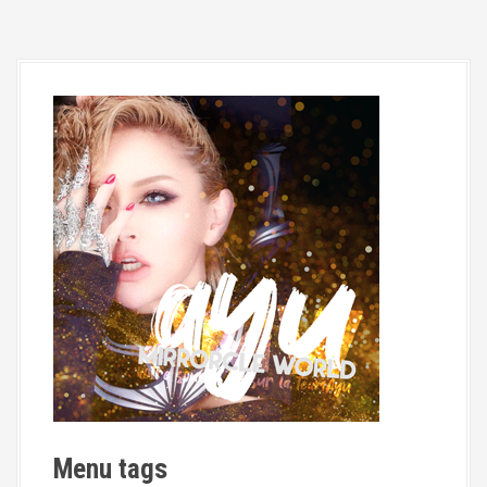
Menu tags