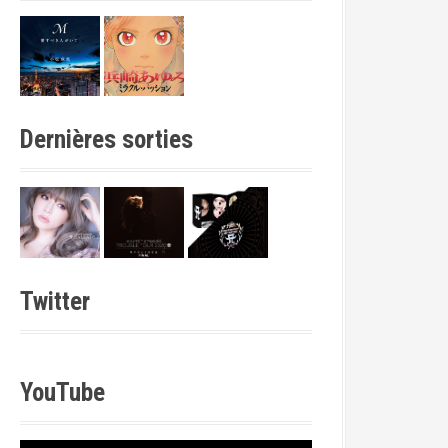
Dernières sorties
Twitter
YouTube