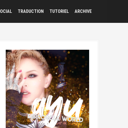
OCIAL
TRADUCTION
TUTORIEL
ARCHIVE