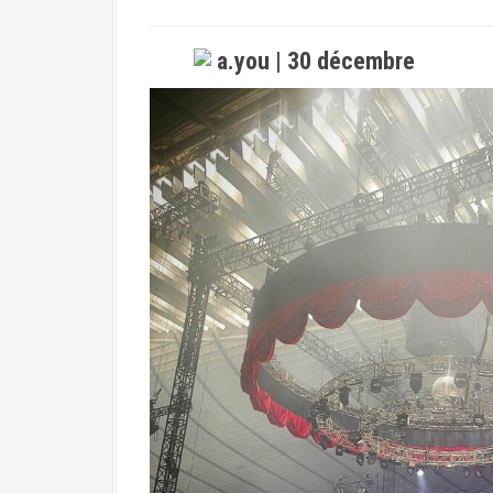
a.you | 30 décembre