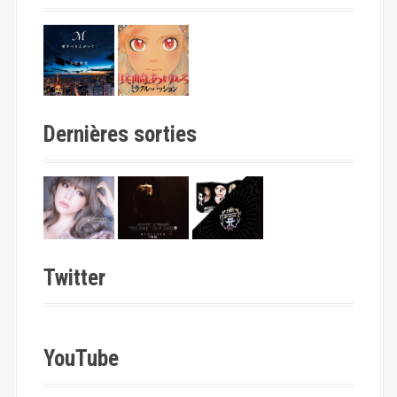
Dernières sorties
Twitter
YouTube