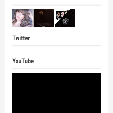
Twitter
YouTube