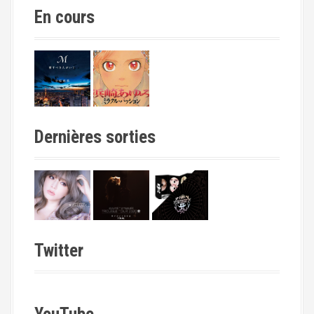
En cours
Dernières sorties
Twitter